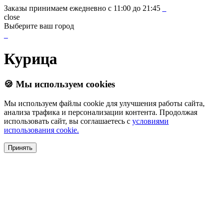
Заказы принимаем ежедневно с 11:00 до 21:45
_
close
Выберите ваш город
_
Курица
🍪 Мы используем cookies
Мы используем файлы cookie для улучшения работы сайта,
анализа трафика и персонализации контента. Продолжая
использовать сайт, вы соглашаетесь с
условиями
использования cookie.
Принять