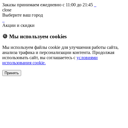
Заказы принимаем ежедневно с 11:00 до 21:45
_
close
Выберите ваш город
_
Акции и скидки
🍪 Мы используем cookies
Мы используем файлы cookie для улучшения работы сайта,
анализа трафика и персонализации контента. Продолжая
использовать сайт, вы соглашаетесь с
условиями
использования cookie.
Принять