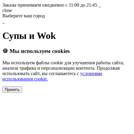
Заказы принимаем ежедневно с 11:00 до 21:45
_
close
Выберите ваш город
_
Супы и Wok
🍪 Мы используем cookies
Мы используем файлы cookie для улучшения работы сайта,
анализа трафика и персонализации контента. Продолжая
использовать сайт, вы соглашаетесь с
условиями
использования cookie.
Принять