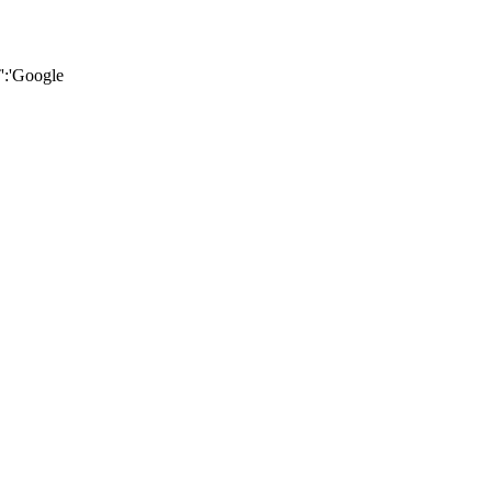
:'Google