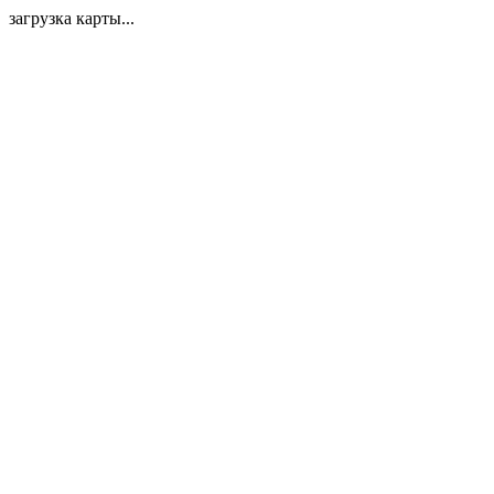
загрузка карты...