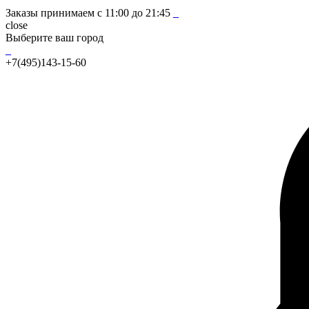
Заказы принимаем с 11:00 до 21:45
_
close
Выберите ваш город
_
+7(495)143-15-60