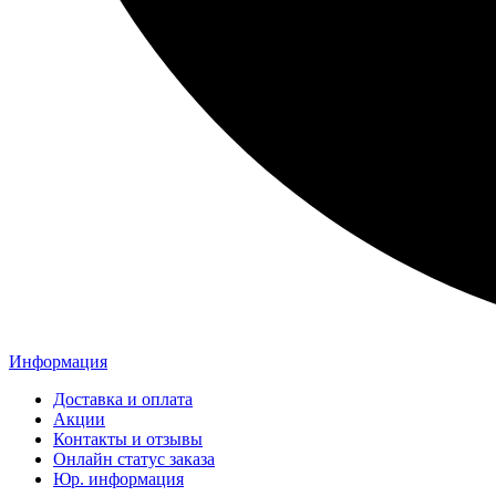
Информация
Доставка и оплата
Акции
Контакты и отзывы
Онлайн статус заказа
Юр. информация