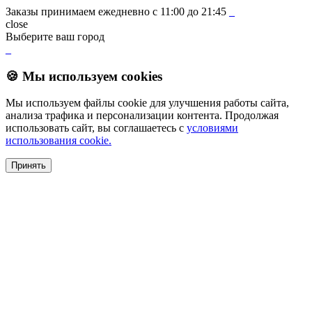
Заказы принимаем ежедневно с 11:00 до 21:45
_
close
Выберите ваш город
_
🍪 Мы используем cookies
Мы используем файлы cookie для улучшения работы сайта,
анализа трафика и персонализации контента. Продолжая
использовать сайт, вы соглашаетесь с
условиями
использования cookie.
Принять