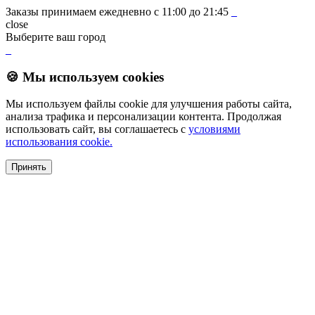
Заказы принимаем ежедневно с 11:00 до 21:45
_
close
Выберите ваш город
_
🍪 Мы используем cookies
Мы используем файлы cookie для улучшения работы сайта,
анализа трафика и персонализации контента. Продолжая
использовать сайт, вы соглашаетесь с
условиями
использования cookie.
Принять