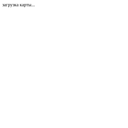
загрузка карты...