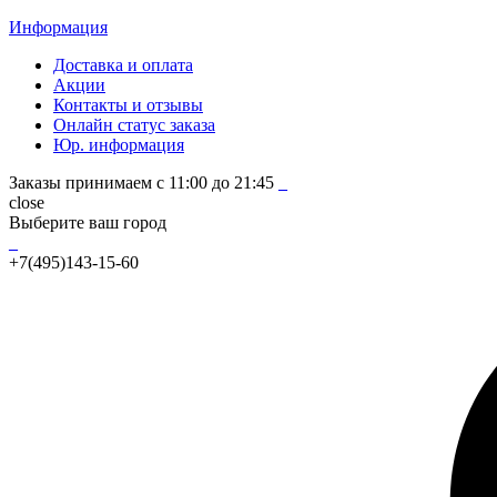
Информация
Доставка и оплата
Акции
Контакты и отзывы
Онлайн статус заказа
Юр. информация
Заказы принимаем с 11:00 до 21:45
_
close
Выберите ваш город
_
+7(495)143-15-60