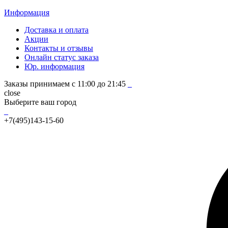
Информация
Доставка и оплата
Акции
Контакты и отзывы
Онлайн статус заказа
Юр. информация
Заказы принимаем с 11:00 до 21:45
_
close
Выберите ваш город
_
+7(495)143-15-60